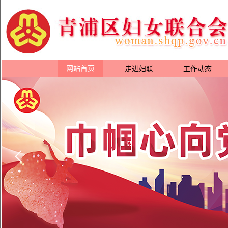
网站首页
走进妇联
工作动态