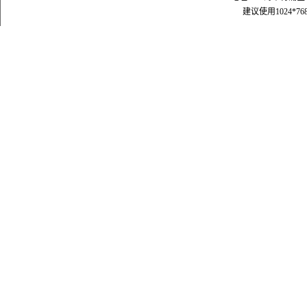
建议使用1024*