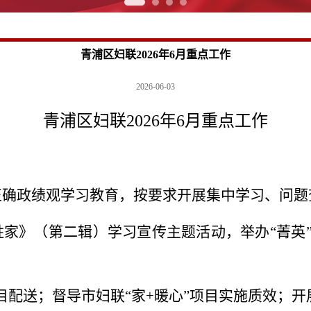
青浦区妇联2026年6月重点工作
2026-06-03
青浦区妇联2026年6月重点工作
正确政绩观学习教育，按要求开展集中学习、问题
家》（第二辑）学习宣传主题活动，举办“菁英”
项目配送；督导市妇联“家+暖心”项目实施质效；