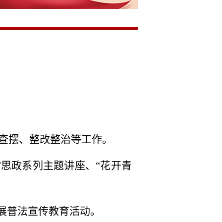
查摆、整改整治等工作。
思政系列主题讲座、“花开青
开展普法宣传教育活动。