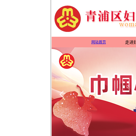
网站首页
走进