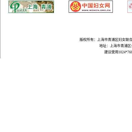
版权所有：上海市青浦区妇女联合会 Copyright
地址：上海市青浦区公园路
建议使用1024*