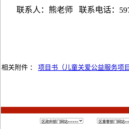
联系人：熊老师
联系电话：
59
相关附件 ：
项目书（儿童关爱公益服务项目）