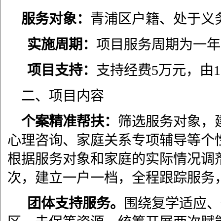
服务对象：
青浦区户籍、处于义
实施周期：
项目服务周期为一年
项目支持：
支持经费
5
万元，由
1
二、项目内容
个案精准帮扶：
筛选服务对象，
心理咨询、家庭关系专项辅导等个
根据服务对象和家庭的实际情况调
次，建立一户一档，全程跟踪服务
团体支持服务。
围绕复学适应、