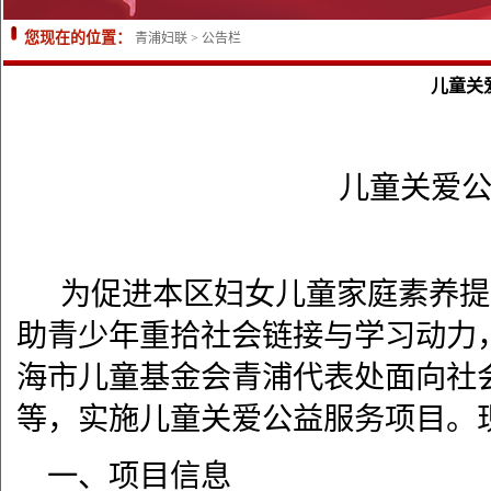
您现在的位置：
青浦妇联
>
公告栏
儿童关
儿童关爱
为促进本区妇女儿童家庭素养提
助青少年重拾社会链接与学习动力
海市儿童基金会青浦代表处面向社
等，实施儿童关爱公益服务项目。
一、项目信息