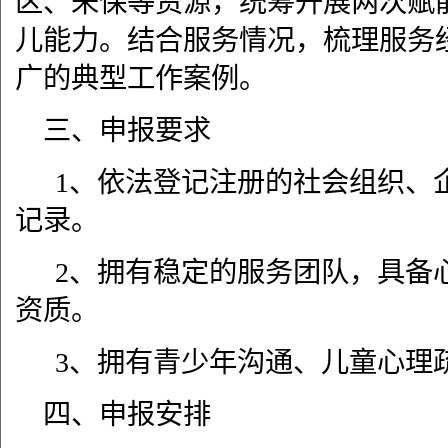
区、未保等资源，统筹开展两次赋
儿能力。结合服务情况，梳理服务
广的典型工作案例。
三、申报要求
1
、依法登记注册的社会组织、
记录。
2
、拥有稳定的服务团队，具备
资质。
3
、拥有青少年沟通、儿童心理
四、申报安排