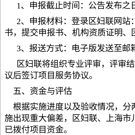
1
、申报截止时间：公告发布之
2
、申报材料：登录区妇联网站
书，提交申报书、机构资质证明、
3
、报送方式：电子版发送至邮
区妇联将组织专业评审，评审结
议后签订项目服务协议。
五、资金与评估
根据实施进度以及验收情况，分
施出现重大偏差，区妇联、上海市
已拨付项目资金。