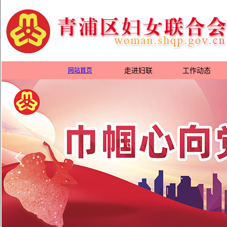
网站首页
走进妇联
工作动态