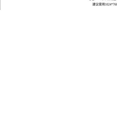
建议使用1024*