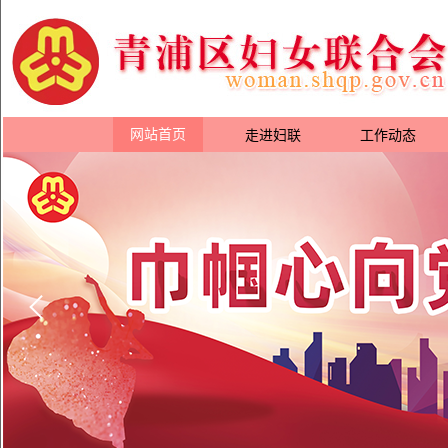
网站首页
走进妇联
工作动态